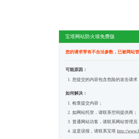
宝塔网站防火墙免费版
您的请求带有不合法参数，已被网站
可能原因：
您提交的内容包含危险的攻击请求
如何解决：
检查提交内容；
如网站托管，请联系空间提供商；
普通网站访客，请联系网站管理员
这是误报，请联系宝塔
http://www.b