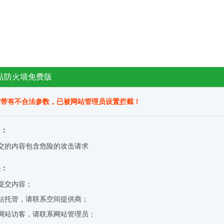
站防火墙免费版
求带有不合法参数，已被网站管理员设置拦截！
因：
交的内容包含危险的攻击请求
决：
提交内容；
站托管，请联系空间提供商；
网站访客，请联系网站管理员；